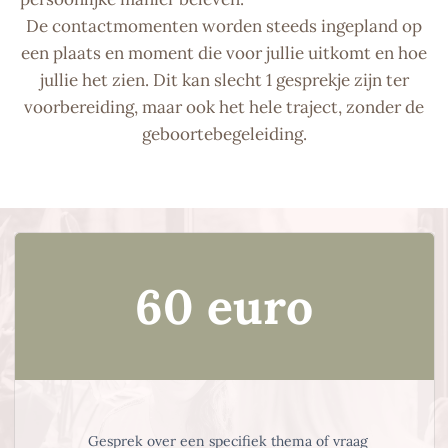
De contactmomenten worden steeds ingepland op
een plaats en moment die voor jullie uitkomt en hoe
jullie het zien. Dit kan slecht 1 gesprekje zijn ter
voorbereiding, maar ook het hele traject, zonder de
geboortebegeleiding.
60
euro
Gesprek over een specifiek thema of vraag