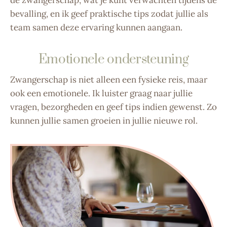
de zwangerschap, wat je kunt verwachten tijdens de
bevalling, en ik geef praktische tips zodat jullie als
team samen deze ervaring kunnen aangaan.
Emotionele ondersteuning
Zwangerschap is niet alleen een fysieke reis, maar
ook een emotionele. Ik luister graag naar jullie
vragen, bezorgheden en geef tips indien gewenst. Zo
kunnen jullie samen groeien in jullie nieuwe rol.