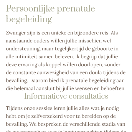
Persoonlijke prenatale
begeleiding
Zwanger zijn is een unieke en bijzondere reis. Als
aanstaande ouders willen jullie misschien wel
ondersteuning, maar tegelijkertijd de geboorte in
alle intimiteit samen beleven. Ik begrijp dat jullie
deze ervaring als koppel willen doorlopen, zonder
de constante aanwezigheid van een doula tijdens de
bevalling. Daarom bied ik prenatale begeleiding aan
die helemaal aansluit bij jullie wensen en behoeften.
Informatieve consultaties
Tijdens onze sessies leren jullie alles wat je nodig
hebt om je zelfverzekerd voor te bereiden op de
bevalling. We bespreken de verschillende stadia van