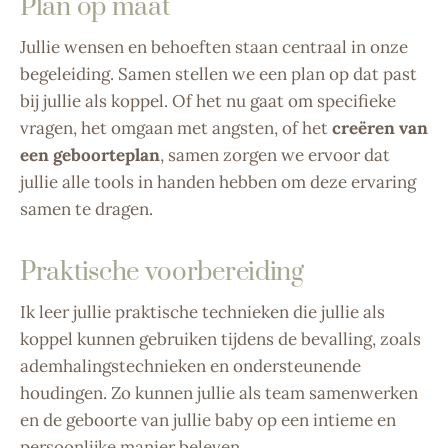
Plan op maat
Jullie wensen en behoeften staan centraal in onze
begeleiding. Samen stellen we een plan op dat past
bij jullie als koppel. Of het nu gaat om specifieke
vragen, het omgaan met angsten, of het
creëren van
een geboorteplan
, samen zorgen we ervoor dat
jullie alle tools in handen hebben om deze ervaring
samen te dragen.
Praktische voorbereiding
Ik leer jullie praktische technieken die jullie als
koppel kunnen gebruiken tijdens de bevalling, zoals
ademhalingstechnieken en ondersteunende
houdingen. Zo kunnen jullie als team samenwerken
en de geboorte van jullie baby op een intieme en
persoonlijke manier beleven.